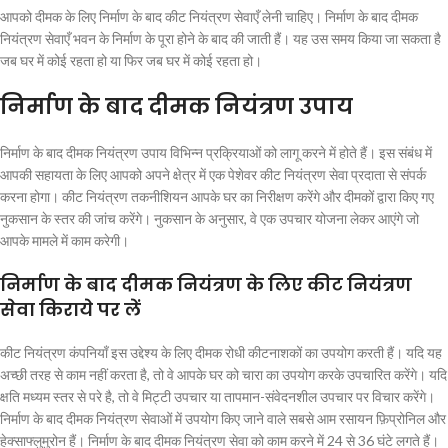
आपको दीमक के लिए निर्माण के बाद कीट नियंत्रण सेवाएँ लेनी चाहिए। निर्माण के बाद दीमक
नियंत्रण सेवाएँ भवन के निर्माण के पूरा होने के बाद की जाती हैं। यह उस समय किया जा सकता है
जब घर में कोई रहता हो या फिर जब घर में कोई रहता हो।
निर्माण के बाद दीमक नियंत्रण उपाय
निर्माण के बाद दीमक नियंत्रण उपाय विभिन्न प्रक्रियाओं को लागू करने में होते हैं। इस संबंध में
आपकी सहायता के लिए आपको अपने क्षेत्र में एक पेशेवर कीट नियंत्रण सेवा प्रदाता से संपर्क
करना होगा। कीट नियंत्रण तकनीशियन आपके घर का निरीक्षण करेंगे और दीमकों द्वारा किए गए
नुकसान के स्तर की जांच करेंगे। नुकसान के अनुसार, वे एक उपचार योजना लेकर आएंगे जो
आपके मामले में काम करेगी।
निर्माण के बाद दीमक नियंत्रण के लिए कीट नियंत्रण
सेवा किराये पर लें
कीट नियंत्रण कंपनियाँ इस उद्देश्य के लिए दीमक रोधी कीटनाशकों का उपयोग करती हैं। यदि यह
अच्छी तरह से काम नहीं करता है, तो वे आपके घर को चारा का उपयोग करके उपचारित करेंगे। यदि
क्षति मध्यम स्तर से परे है, तो वे मिट्टी उपचार या तापमान-संवेदनशील उपचार पर विचार करेंगे।
निर्माण के बाद दीमक नियंत्रण सेवाओं में उपयोग किए जाने वाले सबसे आम रसायन फ़िप्रोनिल और
हेक्साफ्लुमुरोन हैं। निर्माण के बाद दीमक नियंत्रण सेवा को काम करने में 24 से 36 घंटे लगते हैं।