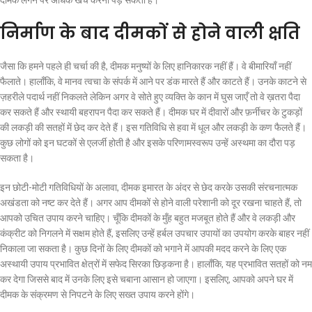
निर्माण के बाद दीमकों से होने वाली क्षति
जैसा कि हमने पहले ही चर्चा की है, दीमक मनुष्यों के लिए हानिकारक नहीं हैं। वे बीमारियाँ नहीं
फैलाते। हालाँकि, वे मानव त्वचा के संपर्क में आने पर डंक मारते हैं और काटते हैं। उनके काटने से
ज़हरीले पदार्थ नहीं निकलते लेकिन अगर वे सोते हुए व्यक्ति के कान में घुस जाएँ तो वे ख़तरा पैदा
कर सकते हैं और स्थायी बहरापन पैदा कर सकते हैं। दीमक घर में दीवारों और फ़र्नीचर के टुकड़ों
की लकड़ी की सतहों में छेद कर देते हैं। इस गतिविधि से हवा में धूल और लकड़ी के कण फैलते हैं।
कुछ लोगों को इन घटकों से एलर्जी होती है और इसके परिणामस्वरूप उन्हें अस्थमा का दौरा पड़
सकता है।
इन छोटी-मोटी गतिविधियों के अलावा, दीमक इमारत के अंदर से छेद करके उसकी संरचनात्मक
अखंडता को नष्ट कर देते हैं। अगर आप दीमकों से होने वाली परेशानी को दूर रखना चाहते हैं, तो
आपको उचित उपाय करने चाहिए। चूँकि दीमकों के मुँह बहुत मजबूत होते हैं और वे लकड़ी और
कंक्रीट को निगलने में सक्षम होते हैं, इसलिए उन्हें हर्बल उपचार उपायों का उपयोग करके बाहर नहीं
निकाला जा सकता है। कुछ दिनों के लिए दीमकों को भगाने में आपकी मदद करने के लिए एक
अस्थायी उपाय प्रभावित क्षेत्रों में सफेद सिरका छिड़कना है। हालाँकि, यह प्रभावित सतहों को नम
कर देगा जिससे बाद में उनके लिए इसे चबाना आसान हो जाएगा। इसलिए, आपको अपने घर में
दीमक के संक्रमण से निपटने के लिए सख्त उपाय करने होंगे।