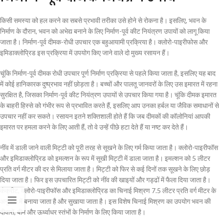
किसी समस्या को हल करने का सबसे प्रभावी तरीका उसे होने से रोकना है। इसलिए, भवन के
निर्माण के दौरान, भवन को अभेद्य बनाने के लिए निर्माण-पूर्व कीट नियंत्रण उपायों को लागू किया
जाता है। निर्माण-पूर्व दीमक-रोधी उपचार एक बहुआयामी प्रक्रिया है। क्लोरो-पाइरीफोस और
इमिडाक्लोप्रिड इस प्रक्रिया में उपयोग किए जाने वाले दो मुख्य रसायन हैं।
चूंकि निर्माण-पूर्व दीमक रोधी उपचार पूर्ण निर्माण प्रक्रिया से पहले किया जाता है, इसलिए यह बाद
में कोई हानिकारक दुष्प्रभाव नहीं छोड़ता है। बच्चों और पालतू जानवरों के लिए उस इमारत में रहना
सुरक्षित है, जिसका निर्माण-पूर्व कीट नियंत्रण उपायों से उपचार किया गया है। चूंकि दीमक इमारत
के बाहरी हिस्से को गंभीर रूप से प्रभावित करते हैं, इसलिए आप उनका हर्बल या जैविक समाधानों से
उपचार नहीं कर सकते। रसायन इतने शक्तिशाली होते हैं कि जब दीमकों की कॉलोनियां आपकी
इमारत पर हमला करने के लिए आती हैं, तो वे उन्हें पीछे हटा देते हैं या नष्ट कर देते हैं।
नींव में डाली जाने वाली मिट्टी को पूरी तरह से सूखने के लिए गर्म किया जाता है। क्लोरो-पाइरीफॉस
और इमिडाक्लोप्रिड को इमल्शन के रूप में सूखी मिट्टी में डाला जाता है। इमल्शन को 5 लीटर
प्रति वर्ग मीटर की दर से मिलाया जाता है। मिट्टी को फिर से कई दिनों तक सूखने के लिए छोड़
दिया जाता है। फिर इस उपचारित मिट्टी को नींव की खाइयों और गड्ढों में फैला दिया जाता है।
कंक्रीट, क्लोरो-पाइरीफॉस और इमिडाक्लोप्रिड का चिनाई मिश्रण 7.5 लीटर प्रति वर्ग मीटर के
अनुपात में बनाया जाता है और सुखाया जाता है। इस विशेष चिनाई मिश्रण का उपयोग भवन की
दीवारों, बीम और ऊर्ध्वाधर स्तंभों के निर्माण के लिए किया जाता है।