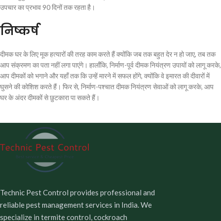
उपचार का प्रभाव 90 दिनों तक रहता है।
निष्कर्ष
दीमक घर के लिए मूक हत्यारों की तरह काम करते हैं क्योंकि जब तक बहुत देर न हो जाए, तब तक
आप संक्रमण का पता नहीं लगा पाएंगे। हालाँकि, निर्माण-पूर्व दीमक नियंत्रण उपायों को लागू करके,
आप दीमकों को भगाने और यहाँ तक कि उन्हें मारने में सफल होंगे, क्योंकि वे इमारत की दीवारों में
घुसने की कोशिश करते हैं। फिर से, निर्माण-पश्चात दीमक नियंत्रण सेवाओं को लागू करके, आप
घर के अंदर दीमकों से छुटकारा पा सकते हैं।
Technic Pest Control provides professional and
reliable pest management services in India. We
specialize in termite control, cockroach