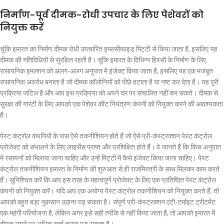
निर्माण-पूर्व दीमक-रोधी उपचार के लिए पेशेवरों को
नियुक्त करें
चूंकि इमारत का निर्माण दीमक रोधी उपचारित इमल्सीफाइड मिट्टी से किया जाता है, इसलिए यह
दीमक की गतिविधियों से सुरक्षित रहती है। चूंकि इमारत के विभिन्न हिस्सों के निर्माण के लिए
रासायनिक इमल्शन को अलग-अलग अनुपात में इंजेक्ट किया जाता है, इसलिए यह एक मजबूत
रासायनिक अवरोध बनाता है जो दीमक कॉलोनियों को पीछे हटाता है या नष्ट कर देता है। यह पूरी
प्रक्रिया जटिल है और आप इस प्रक्रिया को अपने दम पर संचालित नहीं कर सकते। दीमक से
सुरक्षा की गारंटी के लिए आपको एक पेशेवर कीट नियंत्रण कंपनी को नियुक्त करने की आवश्यकता
है।
पेस्ट कंट्रोल कंपनियों के पास ऐसे तकनीशियन होते हैं जो ऐसे प्री-कंस्ट्रक्शन पेस्ट कंट्रोल
प्रोजेक्ट को संभालने के लिए लाइसेंस प्राप्त और प्रशिक्षित होते हैं। वे जानते हैं कि किस अनुपात
में रसायनों को मिलाया जाना चाहिए और उन्हें मिट्टी में कैसे इंजेक्ट किया जाना चाहिए। पेस्ट
कंट्रोल तकनीशियन इमारत के निर्माण की शुरुआत से ही राजमिस्त्री के साथ मिलकर काम करते
हैं। सुनिश्चित करें कि आप इस तरह के महत्वपूर्ण प्रोजेक्ट के लिए एक प्रतिष्ठित पेस्ट कंट्रोल
कंपनी को नियुक्त करें। यदि आप एक अयोग्य पेस्ट कंट्रोल तकनीशियन को नियुक्त करते हैं, तो
आपको बहुत बड़ा नुकसान उठाना पड़ सकता है। संपूर्ण प्री-कंस्ट्रक्शन एंटी-टर्माइट ट्रीटमेंट
एक महंगी परियोजना है, लेकिन अगर इसे सही तरीके से नहीं किया जाता है, तो आपको इमारत में
दीमक लगने पर अधिक खर्च करना पड़ सकता है।