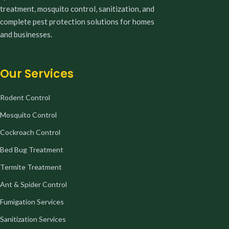
treatment, mosquito control, sanitization, and
complete pest protection solutions for homes
and businesses.
Our Services
Rodent Control
Mosquito Control
Cockroach Control
Bed Bug Treatment
Termite Treatment
Ant & Spider Control
Fumigation Services
Sanitization Services