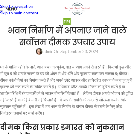
Skip to navigation
MENU
Skip to main content
TIPS
भवन निर्माण में अपनाए जाने वाले
सर्वोत्तम दीमक उपचार उपाय
admin
On September 23, 2024
घर के मालिक होने के नाते, आप अचानक भूकंप, बाढ़ या आग लगने से डरते हैं। फिर भी कुछ और
भी बुरा है जो आपके सपनों के घर को अंदर से धीरे-धीरे और चुपचाप खत्म कर सकता है; दीमक।
दीमक कॉलोनियों का निर्माण करते हैं और अपने छोटे आकार और हानिरहित स्वभाव के बावजूद पूरी
इमारत को नष्ट करने की शक्ति रखते हैं। अधिकांश कीट आपके भोजन को दूषित करते हैं या
आपके परिधि में रोगजनकों को ले जाकर बीमारियाँ फैलाते हैं। लेकिन दीमक आपके भोजन को दूषित
नहीं करते हैं या कोई बीमारी नहीं फैलाते हैं। वे आपकी संपत्ति को अंदर से खोखला करके गंभीर
नुकसान पहुँचाते हैं। इस लेख में, हम भवन के निर्माण के दौरान दीमक से बचने के लिए कीट
नियंत्रण उपायों पर चर्चा करेंगे।
दीमक किस प्रकार इमारत को नुकसान