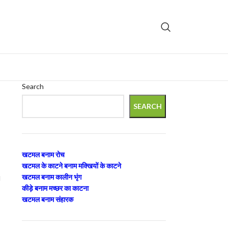
Search
SEARCH
खटमल बनाम रोच
खटमल के काटने बनाम मक्खियों के काटने
खटमल बनाम कालीन भृंग
।
कीड़े बनाम मच्छर का काटना
खटमल बनाम संहारक