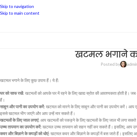
Skip to navigation
Skip to main content
खटमल भगाने का क
Posted by
admi
खटमल भगाने के लिए कुछ उपाय हैं। ये हैं:
घर को साफ रखें:
खटमलों को आपके घर में रहने के लिए खाद्य स्रोत की आवश्यकता होती है। जब
हैं।
साबुन और पानी का उपयोग करें:
खटमल को मारने के लिए साबुन और पानी का उपयोग करें। आप एक 
इससे खटमल भीग जाएंगे और आप उन्हें मार सकते हैं।
खटमलों के लिए जाल लगाएं:
आप खटमलों को पकड़ने के लिए खटमलों के लिए जाल भी लगा सकते हैं
उच्च तापमान का उपयोग करें:
खटमल उच्च तापमान को सहन नहीं कर सकते हैं। इसलिए, आप उन्हें ज
कवर और बिछाने के कपड़ों को धोएं:
खटमल कवर और बिछाने के कपड़ों में बस जाते हैं। इसलिए 