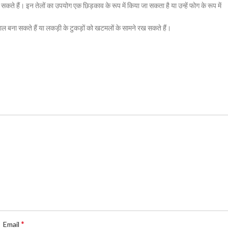
 हैं। इन तेलों का उपयोग एक छिड़काव के रूप में किया जा सकता है या उन्हें फोग के रूप में
ल बना सकते हैं या लकड़ी के टुकड़ों को खटमलों के सामने रख सकते हैं।
*
Email