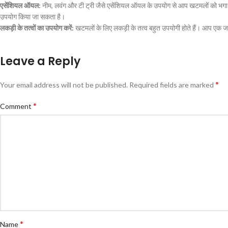
एसेंशियल ऑयल:
नीम, लवंग और टी ट्री जैसे एसेंशियल ऑयल के उपयोग से आप खटमलों को भगा सकते
उपयोग किया जा सकता है।
लकड़ी के तत्वों का उपयोग करें:
खटमलों के लिए लकड़ी के तत्व बहुत उपयोगी होते हैं। आप एक जा
Leave a Reply
*
Your email address will not be published.
Required fields are marked
*
Comment
*
Name