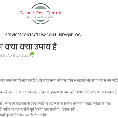
SERVICES
CONTACT US
ABOUT US
FAQS
BLOG
्या क्या उपाय है
0
n
On April 23, 2023
 आप अपने घर को साफ रखते हैं, तो खाद्य स्रोत को कम करने से खटमल भी आपके घर से चले जाते
बड़े बाल्टी में पानी भरकर एक साबुन का टुकड़ा घोलकर इसे खटमलों की जगह पर रख सकते हैं
। जाल को खटमलों की आम जगहों पर रखें जैसे कि बिस्तर के नीचे या खाद्य स्रोतों के पास।
मीन पर बैठकर सीधे सूर्य के नीचे रख सकते हैं। इससे उन्हें
आपको इनको नियमित रूप से धोना चाहिए।