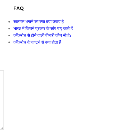
FAQ
खटमल भगाने का क्या क्या उपाय है
भारत में कितने प्रकार के सांप पाए जाते हैं
कॉकरोच से होने वाली बीमारी कौन सी है?
कॉकरोच के काटने से क्या होता है