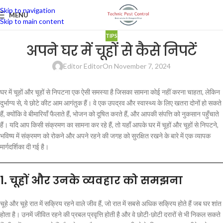
Skip to navigation
MENU
Skip to main content
TIPS
अपने घर में चूहों से कैसे निपटें
Editor Editor
On November 7, 2024
घर में चूहों और चूहों से निपटना एक ऐसी समस्या है जिसका सामना कोई नहीं करना चाहता, लेकिन
दुर्भाग्य से, ये छोटे कीट आम आगंतुक हैं। वे एक उपद्रव और स्वास्थ्य के लिए खतरा दोनों हो सकते
हैं, क्योंकि वे बीमारियाँ फैलाते हैं, भोजन को दूषित करते हैं, और आपकी संपत्ति को नुकसान पहुँचाते
हैं। यदि आप किसी संक्रमण का सामना कर रहे हैं, तो यहाँ आपके घर में चूहों और चूहों से निपटने,
भविष्य में संक्रमण को रोकने और अपने रहने की जगह को सुरक्षित रखने के बारे में एक व्यापक
मार्गदर्शिका दी गई है।
1.
चूहों और उनके व्यवहार को समझना
चूहे और चूहे रात में सक्रिय रहने वाले जीव हैं, जो रात में सबसे अधिक सक्रिय होते हैं जब घर शांत
होता है। उनमें जीवित रहने की प्रबल प्रवृत्ति होती है और वे छोटी-छोटी दरारों से भी निकल सकते