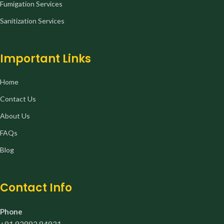
Fumigation Services
Sanitization Services
Important Links
Home
Contact Us
About Us
FAQs
Blog
Contact Info
Phone