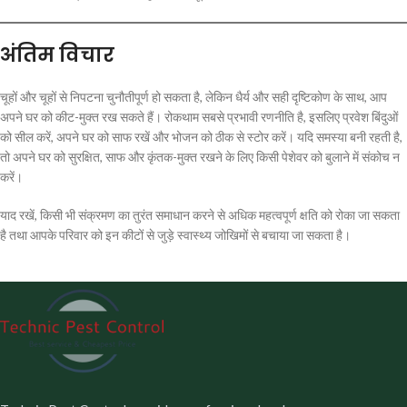
अंतिम विचार
चूहों और चूहों से निपटना चुनौतीपूर्ण हो सकता है, लेकिन धैर्य और सही दृष्टिकोण के साथ, आप
अपने घर को कीट-मुक्त रख सकते हैं। रोकथाम सबसे प्रभावी रणनीति है, इसलिए प्रवेश बिंदुओं
को सील करें, अपने घर को साफ रखें और भोजन को ठीक से स्टोर करें। यदि समस्या बनी रहती है,
तो अपने घर को सुरक्षित, साफ और कृंतक-मुक्त रखने के लिए किसी पेशेवर को बुलाने में संकोच न
करें।
याद रखें, किसी भी संक्रमण का तुरंत समाधान करने से अधिक महत्वपूर्ण क्षति को रोका जा सकता
है तथा आपके परिवार को इन कीटों से जुड़े स्वास्थ्य जोखिमों से बचाया जा सकता है।