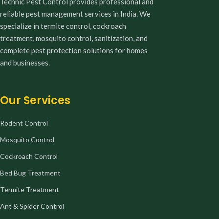
Technic Pest Control provides professional and
reliable pest management services in India. We
specialize in termite control, cockroach
treatment, mosquito control, sanitization, and
complete pest protection solutions for homes
and businesses.
Our Services
Rodent Control
Mosquito Control
Cockroach Control
Bed Bug Treatment
Termite Treatment
Ant & Spider Control