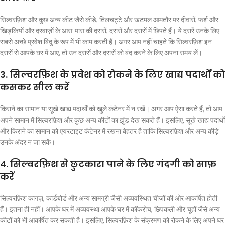
सिल्वरफ़िश और कुछ अन्य कीट जैसे कीड़े, तिलचट्टे और खटमल आमतौर पर दीवारों, फर्श और
खिड़कियों और दरवाज़ों के आस-पास की दरारों, दरारों और दरारों में छिपते हैं। ये दरारें उनके लिए
सबसे अच्छे प्रवेश बिंदु के रूप में भी काम करती हैं। अगर आप नहीं चाहते कि सिल्वरफ़िश इन
दरारों से आपके घर में आए, तो उन दरारों और दरारों को बंद करने के लिए अपना समय लें।
3. सिल्वरफ़िश के प्रवेश को रोकने के लिए खाद्य पदार्थों को
कसकर सील करें
किराने का सामान या सूखे खाद्य पदार्थों को खुले कंटेनर में न रखें। अगर आप ऐसा करते हैं, तो आप
अपने सामान में सिल्वरफ़िश और कुछ अन्य कीटों का झुंड देख सकते हैं। इसलिए, सूखे खाद्य पदार्थों
और किराने का सामान को एयरटाइट कंटेनर में रखना बेहतर है ताकि सिल्वरफ़िश और अन्य कीड़े
उनके अंदर न जा सकें।
4. सिल्वरफ़िश से छुटकारा पाने के लिए गंदगी को साफ़
करें
सिल्वरफ़िश कागज़, कार्डबोर्ड और अन्य सामग्री जैसी अव्यवस्थित चीज़ों की ओर आकर्षित होती
हैं। इतना ही नहीं। आपके घर में अव्यवस्था आपके घर में कॉकरोच, छिपकली और चूहों जैसे अन्य
कीटों को भी आकर्षित कर सकती है। इसलिए, सिल्वरफ़िश के संक्रमण को रोकने के लिए अपने घर