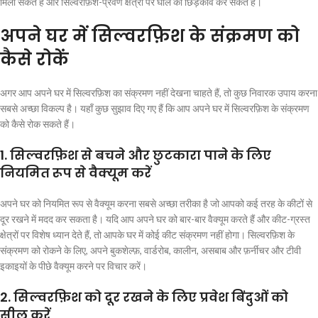
मिला सकते हैं और सिल्वरफ़िश-प्रवण क्षेत्रों पर घोल का छिड़काव कर सकते हैं।
अपने घर में सिल्वरफ़िश के संक्रमण को
कैसे रोकें
अगर आप अपने घर में सिल्वरफ़िश का संक्रमण नहीं देखना चाहते हैं, तो कुछ निवारक उपाय करना
सबसे अच्छा विकल्प है। यहाँ कुछ सुझाव दिए गए हैं कि आप अपने घर में सिल्वरफ़िश के संक्रमण
को कैसे रोक सकते हैं।
1. सिल्वरफ़िश से बचने और छुटकारा पाने के लिए
नियमित रूप से वैक्यूम करें
अपने घर को नियमित रूप से वैक्यूम करना सबसे अच्छा तरीका है जो आपको कई तरह के कीटों से
दूर रखने में मदद कर सकता है। यदि आप अपने घर को बार-बार वैक्यूम करते हैं और कीट-ग्रस्त
क्षेत्रों पर विशेष ध्यान देते हैं, तो आपके घर में कोई कीट संक्रमण नहीं होगा। सिल्वरफ़िश के
संक्रमण को रोकने के लिए, अपने बुकशेल्फ़, वार्डरोब, कालीन, असबाब और फ़र्नीचर और टीवी
इकाइयों के पीछे वैक्यूम करने पर विचार करें।
2. सिल्वरफ़िश को दूर रखने के लिए प्रवेश बिंदुओं को
सील करें