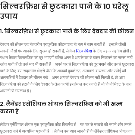
सिल्वरफ़िश से छुटकारा पाने के 10 घरेलू
उपाय
1. सिल्वरफ़िश से छुटकारा पाने के लिए देवदार की छीलन
देवदार की छीलन एक बेहतरीन प्राकृतिक कीटनाशक के रूप में काम करती है। इसकी तीखी
लकड़ी जैसी गंध आपके लिए सुखद हो सकती है, लेकिन
सिल्वरफ़िश
के लिए यह असहनीय होगी।
गंध न केवल सिल्वरफ़िश को दूर भगाएगी बल्कि अगर वे आपके घर से बाहर निकलने का रास्ता नहीं
खोज पाती हैं तो उन्हें मार भी सकती है। अपने घर से सिल्वरफ़िश को दूर भगाने और उनसे छुटकारा
पाने के लिए, बस संक्रमित क्षेत्रों जैसे कि आपकी बुकशेल्फ़, अलमारी, बाथरूम और रसोई की
अलमारियाँ में देवदार की छीलन रखें। अगर आपको देवदार की छीलन नहीं मिलती है, तो आप
सिल्वरफ़िश को हटाने के लिए देवदार के तेल का भी इस्तेमाल कर सकते हैं जो कि केमिस्ट के पास
आसानी से उपलब्ध है।
2. लैवेंडर एसेंशियल ऑयल सिल्वरफ़िश को भी खत्म
करता है
लैवेंडर एसेंशियल ऑयल एक प्राकृतिक कीट विकर्षक है। यह घर से मच्छरों को भगाने और उनसे
छुटकारा पाने में अत्यधिक प्रभावी है । लेकिन क्या आप जानते हैं कि लैवेंडर एसेंशियल ऑयल का