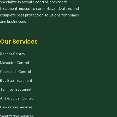
specialize in termite control, cockroach
treatment, mosquito control, sanitization, and
complete pest protection solutions for homes
and businesses.
Our Services
Rodent Control
Mosquito Control
Cockroach Control
Bed Bug Treatment
Termite Treatment
Ant & Spider Control
Fumigation Services
Sanitization Services