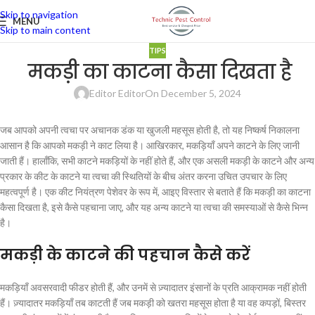
Skip to navigation
MENU
Skip to main content
TIPS
मकड़ी का काटना कैसा दिखता है
Editor Editor
On December 5, 2024
जब आपको अपनी त्वचा पर अचानक डंक या खुजली महसूस होती है, तो यह निष्कर्ष निकालना
आसान है कि आपको मकड़ी ने काट लिया है। आखिरकार, मकड़ियाँ अपने काटने के लिए जानी
जाती हैं। हालाँकि, सभी काटने मकड़ियों के नहीं होते हैं, और एक असली मकड़ी के काटने और अन्य
प्रकार के कीट के काटने या त्वचा की स्थितियों के बीच अंतर करना उचित उपचार के लिए
महत्वपूर्ण है। एक कीट नियंत्रण पेशेवर के रूप में, आइए विस्तार से बताते हैं कि मकड़ी का काटना
कैसा दिखता है, इसे कैसे पहचाना जाए, और यह अन्य काटने या त्वचा की समस्याओं से कैसे भिन्न
है।
मकड़ी के काटने की पहचान कैसे करें
मकड़ियाँ अवसरवादी फीडर होती हैं, और उनमें से ज़्यादातर इंसानों के प्रति आक्रामक नहीं होती
हैं। ज़्यादातर मकड़ियाँ तब काटती हैं जब मकड़ी को खतरा महसूस होता है या वह कपड़ों, बिस्तर