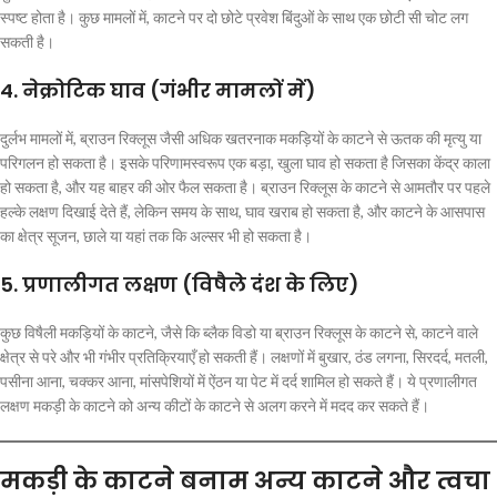
स्पष्ट होता है। कुछ मामलों में, काटने पर दो छोटे प्रवेश बिंदुओं के साथ एक छोटी सी चोट लग
सकती है।
4.
नेक्रोटिक घाव (गंभीर मामलों में)
दुर्लभ मामलों में, ब्राउन रिक्लूस जैसी अधिक खतरनाक मकड़ियों के काटने से ऊतक की मृत्यु या
परिगलन हो सकता है। इसके परिणामस्वरूप एक बड़ा, खुला घाव हो सकता है जिसका केंद्र काला
हो सकता है, और यह बाहर की ओर फैल सकता है। ब्राउन रिक्लूस के काटने से आमतौर पर पहले
हल्के लक्षण दिखाई देते हैं, लेकिन समय के साथ, घाव खराब हो सकता है, और काटने के आसपास
का क्षेत्र सूजन, छाले या यहां तक ​​कि अल्सर भी हो सकता है।
5.
प्रणालीगत लक्षण (विषैले दंश के लिए)
कुछ विषैली मकड़ियों के काटने, जैसे कि ब्लैक विडो या ब्राउन रिक्लूस के काटने से, काटने वाले
क्षेत्र से परे और भी गंभीर प्रतिक्रियाएँ हो सकती हैं। लक्षणों में बुखार, ठंड लगना, सिरदर्द, मतली,
पसीना आना, चक्कर आना, मांसपेशियों में ऐंठन या पेट में दर्द शामिल हो सकते हैं। ये प्रणालीगत
लक्षण मकड़ी के काटने को अन्य कीटों के काटने से अलग करने में मदद कर सकते हैं।
मकड़ी के काटने बनाम अन्य काटने और त्वचा