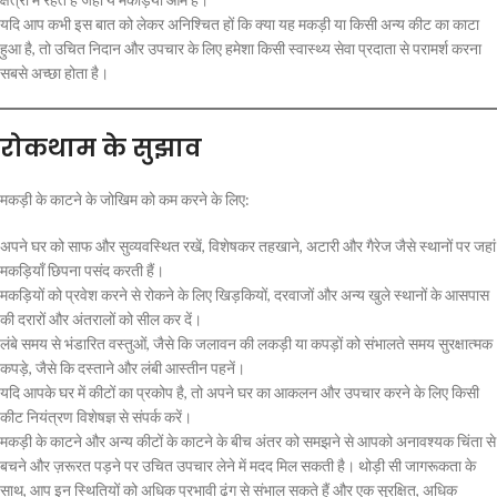
यदि आप कभी इस बात को लेकर अनिश्चित हों कि क्या यह मकड़ी या किसी अन्य कीट का काटा
हुआ है, तो उचित निदान और उपचार के लिए हमेशा किसी स्वास्थ्य सेवा प्रदाता से परामर्श करना
सबसे अच्छा होता है।
रोकथाम के सुझाव
मकड़ी के काटने के जोखिम को कम करने के लिए:
अपने घर को साफ और सुव्यवस्थित रखें, विशेषकर तहखाने, अटारी और गैरेज जैसे स्थानों पर जहां
मकड़ियाँ छिपना पसंद करती हैं।
मकड़ियों को प्रवेश करने से रोकने के लिए खिड़कियों, दरवाजों और अन्य खुले स्थानों के आसपास
की दरारों और अंतरालों को सील कर दें।
लंबे समय से भंडारित वस्तुओं, जैसे कि जलावन की लकड़ी या कपड़ों को संभालते समय सुरक्षात्मक
कपड़े, जैसे कि दस्ताने और लंबी आस्तीन पहनें।
यदि आपके घर में कीटों का प्रकोप है, तो अपने घर का आकलन और उपचार करने के लिए किसी
कीट नियंत्रण विशेषज्ञ से संपर्क करें।
मकड़ी के काटने और अन्य कीटों के काटने के बीच अंतर को समझने से आपको अनावश्यक चिंता से
बचने और ज़रूरत पड़ने पर उचित उपचार लेने में मदद मिल सकती है। थोड़ी सी जागरूकता के
साथ, आप इन स्थितियों को अधिक प्रभावी ढंग से संभाल सकते हैं और एक सुरक्षित, अधिक