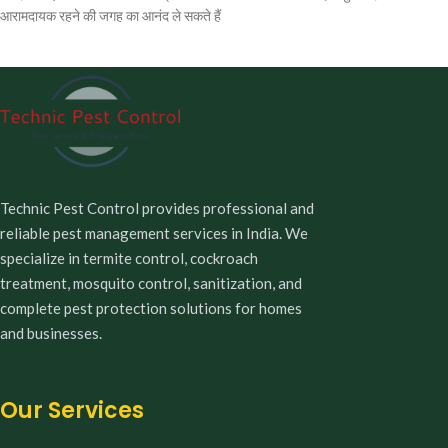
आरामदायक रहने की जगह का आनंद ले सकते हैं
Technic Pest Control provides professional and
reliable pest management services in India. We
specialize in termite control, cockroach
treatment, mosquito control, sanitization, and
complete pest protection solutions for homes
and businesses.
Our Services