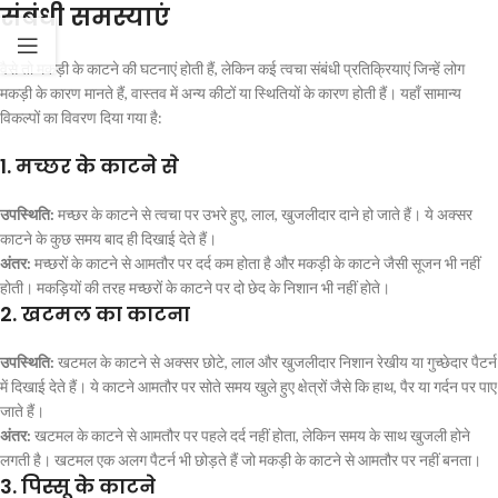
संबंधी समस्याएं
वैसे तो मकड़ी के काटने की घटनाएं होती हैं, लेकिन कई त्वचा संबंधी प्रतिक्रियाएं जिन्हें लोग
मकड़ी के कारण मानते हैं, वास्तव में अन्य कीटों या स्थितियों के कारण होती हैं। यहाँ सामान्य
विकल्पों का विवरण दिया गया है:
1. मच्छर के काटने से
उपस्थिति:
मच्छर के काटने से त्वचा पर उभरे हुए, लाल, खुजलीदार दाने हो जाते हैं। ये अक्सर
काटने के कुछ समय बाद ही दिखाई देते हैं।
अंतर:
मच्छरों के काटने से आमतौर पर दर्द कम होता है और मकड़ी के काटने जैसी सूजन भी नहीं
होती। मकड़ियों की तरह मच्छरों के काटने पर दो छेद के निशान भी नहीं होते।
2. खटमल का काटना
उपस्थिति:
खटमल के काटने से अक्सर छोटे, लाल और खुजलीदार निशान रेखीय या गुच्छेदार पैटर्न
में दिखाई देते हैं। ये काटने आमतौर पर सोते समय खुले हुए क्षेत्रों जैसे कि हाथ, पैर या गर्दन पर पाए
जाते हैं।
अंतर:
खटमल के काटने से आमतौर पर पहले दर्द नहीं होता, लेकिन समय के साथ खुजली होने
लगती है। खटमल एक अलग पैटर्न भी छोड़ते हैं जो मकड़ी के काटने से आमतौर पर नहीं बनता।
3. पिस्सू के काटने