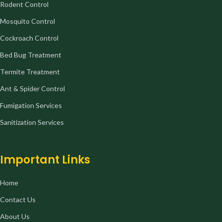
Rodent Control
Mosquito Control
Cockroach Control
Bed Bug Treatment
Termite Treatment
Ant & Spider Control
Fumigation Services
Sanitization Services
Important Links
Home
Contact Us
About Us