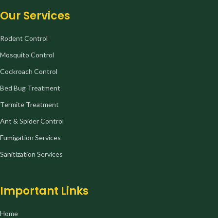
Our Services
Rodent Control
Mosquito Control
Cockroach Control
Bed Bug Treatment
Termite Treatment
Ant & Spider Control
Fumigation Services
Sanitization Services
Important Links
Home