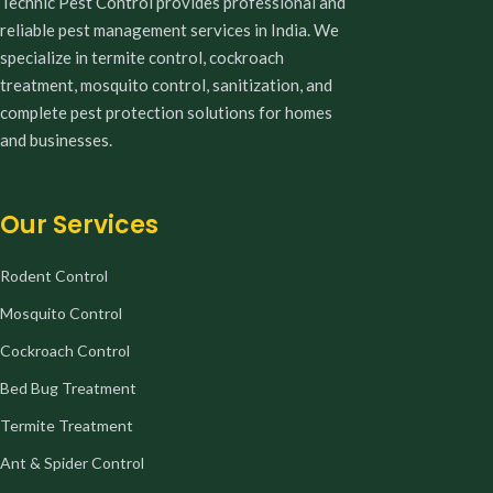
Technic Pest Control provides professional and
reliable pest management services in India. We
specialize in termite control, cockroach
treatment, mosquito control, sanitization, and
complete pest protection solutions for homes
and businesses.
Our Services
Rodent Control
Mosquito Control
Cockroach Control
Bed Bug Treatment
Termite Treatment
Ant & Spider Control