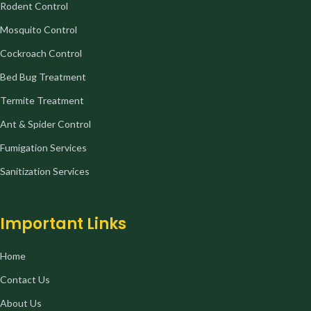
Rodent Control
Mosquito Control
Cockroach Control
Bed Bug Treatment
Termite Treatment
Ant & Spider Control
Fumigation Services
Sanitization Services
Important Links
Home
Contact Us
About Us