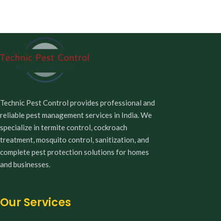
Technic Pest Control provides professional and
reliable pest management services in India. We
specialize in termite control, cockroach
treatment, mosquito control, sanitization, and
complete pest protection solutions for homes
and businesses.
Our Services