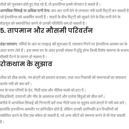
पौधों को नुकसान होते हुए देख रहे हैं, तो इयरविग्स इसमें योगदान दे सकते हैं।
अत्यधिक सिंचाई या अधिक पानी देना:
बार-बार पानी देने से लगातार नमी वाली मिट्टी बन सकती है
जो ईयरविग्स को आकर्षित करती है। सत्रों के बीच मिट्टी को सूखने देने के लिए पानी देने के
शेड्यूल को समायोजित करने से उनकी गतिविधि कम हो सकती है।
5.
तापमान और मौसमी परिवर्तन
ठंडा तापमान:
गर्मियों के अंत या पतझड़ की शुरुआत में, तापमान गिरने पर ईयरविग्स अक्सर घर के
अंदर शरण लेते हैं। इस समय घर के अंदर इनकी संख्या में वृद्धि होना किसी विशेष समस्या के बजाय
मौसमी पैटर्न के कारण हो सकता है।
रोकथाम के सुझाव
लीक को ठीक करके, नम क्षेत्रों को हवादार बनाकर, तथा जल निकासी की समस्याओं का समाधान
करके नमी को कम करें।
घर के पास पत्तियों के ढेर, गीली घास और जैविक मलबे को हटा दें।
खिड़कियों, दरवाजों और नींव के आसपास दरारें और प्रवेश बिंदुओं को सील करें।
बगीचे में अत्यधिक सिंचाई की निगरानी करें तथा गीली घास या भूदृश्य वाले क्षेत्रों में नमी कम करें।
हालांकि इयरविग्स आमतौर पर हानिरहित होते हैं, लेकिन उनकी उपस्थिति इन स्थितियों को
संबोधित करने के लिए एक संकेत हो सकती है, जो अन्य कीटों को समस्या बनने से भी रोक सकती
है।