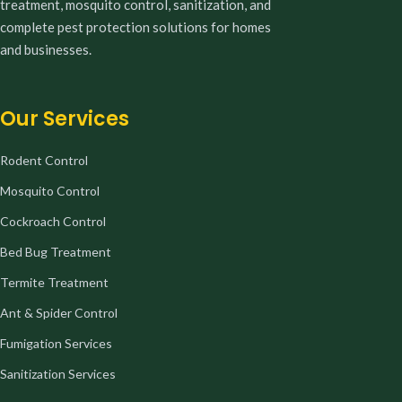
treatment, mosquito control, sanitization, and
complete pest protection solutions for homes
and businesses.
Our Services
Rodent Control
Mosquito Control
Cockroach Control
Bed Bug Treatment
Termite Treatment
Ant & Spider Control
Fumigation Services
Sanitization Services