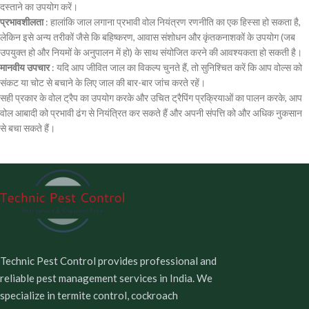
दस्ताने का उपयोग करें।
प्रभावशीलता
: हालांकि जाल लगाना प्रभावी वोल नियंत्रण रणनीति का एक हिस्सा हो सकता है,
लेकिन इसे अन्य तरीकों जैसे कि बहिष्करण, आवास संशोधन और कृंतकनाशकों के उपयोग (जब
उपयुक्त हो और नियमों के अनुपालन में हो) के साथ संयोजित करने की आवश्यकता हो सकती है।
मानवीय उपचार
: यदि आप जीवित जाल का विकल्प चुनते हैं, तो सुनिश्चित करें कि आप वोल्स को
संकट या चोट से बचाने के लिए जाल की बार-बार जांच करते रहें।
सही प्रकार के वोल ट्रैप का उपयोग करके और उचित ट्रैपिंग प्रक्रियाओं का पालन करके, आप
वोल आबादी को प्रभावी ढंग से नियंत्रित कर सकते हैं और अपनी संपत्ति को और अधिक नुकसान
से बचा सकते हैं।
Technic Pest Control provides professional and
reliable pest management services in India. We
specialize in termite control, cockroach