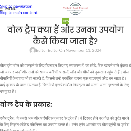
Skip to navigation
MENU
Skip to main content
TIPS
वोल ट्रैप क्या हैं और उनका उपयोग
कैसे किया जाता है?
Editor Editor
On November 11, 2024
वोल ट्रैप वोल को पकड़ने के लिए डिज़ाइन किए गए उपकरण हैं, जो छोटे, बिल खोदने वाले कृंतक हैं
जो अक्सर जड़ों और तनों को खाकर बगीचों, फसलों, लॉन और पौधों को नुकसान पहुंचाते हैं। वोल
बीमारियों के वाहक भी हो सकते हैं, जिससे उन्हें प्रबंधित करना एक महत्वपूर्ण कीट बन जाता है।
कई प्रकार के जाल उपलब्ध हैं, जिनमें से प्रत्येक वोल नियंत्रण की अलग-अलग ज़रूरतों के लिए
उपयुक्त है।
वोल ट्रैप के प्रकार:
स्नैप ट्रैप
: ये सबसे आम और पारंपरिक प्रकार के ट्रैप हैं। वे ट्रिगर होने पर वोल को तुरंत मारने
के लिए स्प्रिंग-लोडेड मैकेनिज्म का उपयोग करते हैं। स्नैप ट्रैप आमतौर पर वोल सुरंगों या प्रवेश
बिंदुओं के पास रखे जाते हैं।