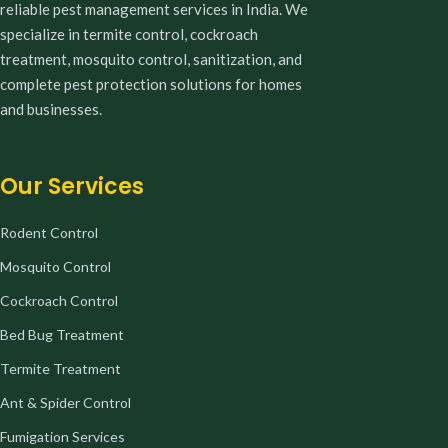
reliable pest management services in India. We
specialize in termite control, cockroach
treatment, mosquito control, sanitization, and
complete pest protection solutions for homes
and businesses.
Our Services
Rodent Control
Mosquito Control
Cockroach Control
Bed Bug Treatment
Termite Treatment
Ant & Spider Control
Fumigation Services